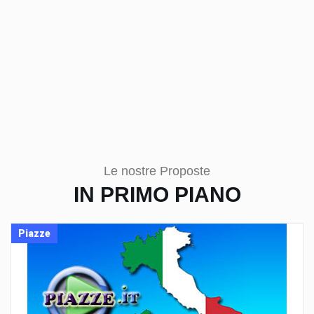
Le nostre Proposte
IN PRIMO PIANO
Piazze