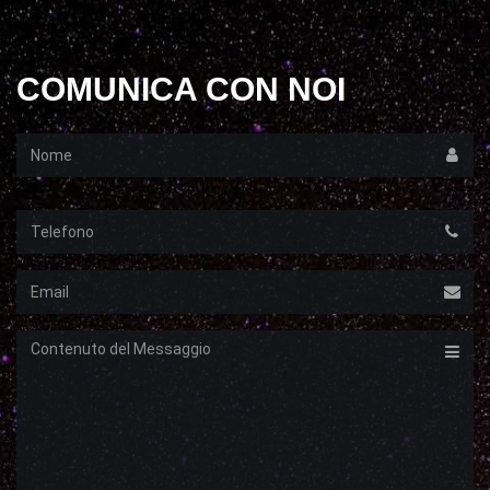
COMUNICA CON NOI
Nome
Telefono
Email
Messaggio