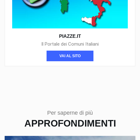
PIAZZE.IT
Il Portale dei Comuni Italiani
VAI AL SITO
Per saperne di più
APPROFONDIMENTI