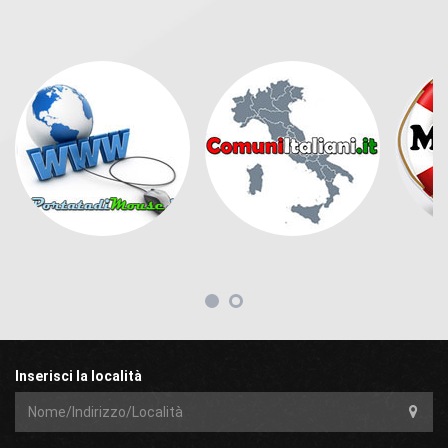
Inserisci la località