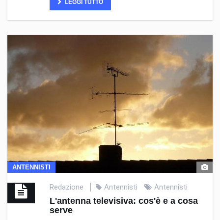
LEGGI TUTTO
ANTENNISTI
Redazione
Antennisti
Antennisti
L'antenna televisiva: cos'è e a cosa
serve