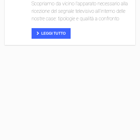
Scopriamo da vicino l'apparato necessario alla
ricezione del segnale televisivo all'interno delle
nostre case: tipologie e qualità a confronto
LEGGI TUTTO