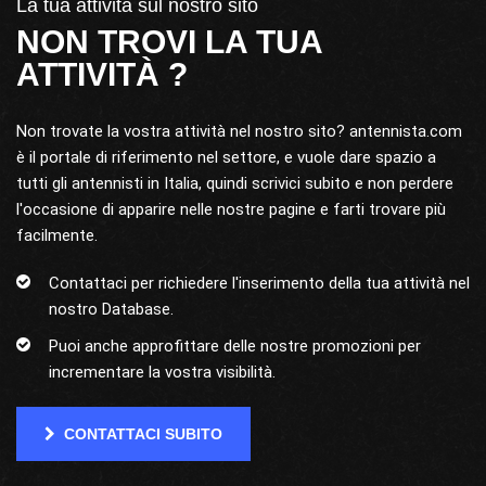
La tua attività sul nostro sito
NON TROVI LA TUA
ATTIVITÀ ?
Non trovate la vostra attività nel nostro sito? antennista.com
è il portale di riferimento nel settore, e vuole dare spazio a
tutti gli antennisti in Italia, quindi scrivici subito e non perdere
l'occasione di apparire nelle nostre pagine e farti trovare più
facilmente.
Contattaci per richiedere l'inserimento della tua attività nel
nostro Database.
Puoi anche approfittare delle nostre promozioni per
incrementare la vostra visibilità.
CONTATTACI SUBITO