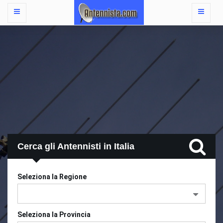
Cerca gli Antennisti in Italia
Seleziona la Regione
Seleziona la Provincia