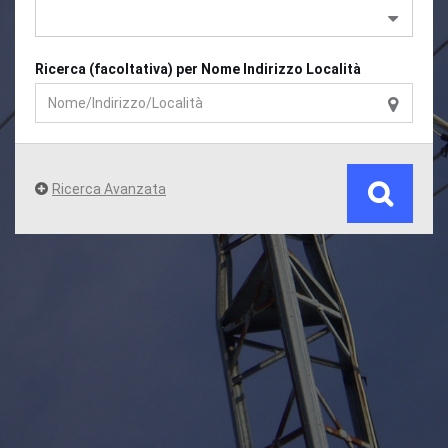
Ricerca (facoltativa) per Nome Indirizzo Località
Ricerca Avanzata